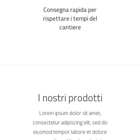
Consegna rapida per
rispettare i tempi del
cantiere
I nostri prodotti
Lorem ipsum dolor sit amet,
consectetur adipiscing elit, sed do
eiusmod tempor labore et dolore