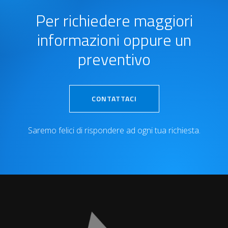
Per richiedere maggiori
informazioni oppure un
preventivo
CONTATTACI
Saremo felici di rispondere ad ogni tua richiesta.