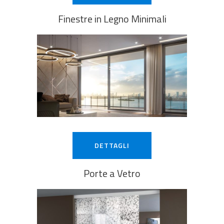
Finestre in Legno Minimali
DETTAGLI
Porte a Vetro