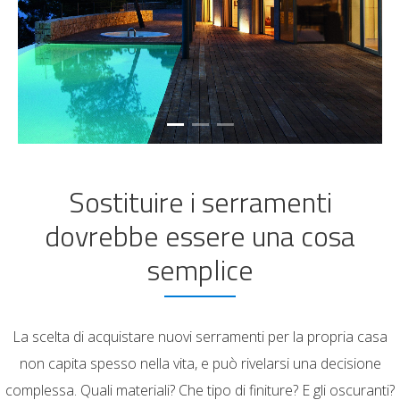
Sostituire i serramenti
dovrebbe essere una cosa
semplice
La scelta di acquistare nuovi serramenti per la propria casa
non capita spesso nella vita, e può rivelarsi una decisione
complessa. Quali materiali? Che tipo di finiture? E gli oscuranti?