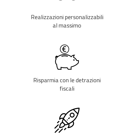
Realizzazioni personalizzabili
al massimo
Risparmia con le detrazioni
fiscali