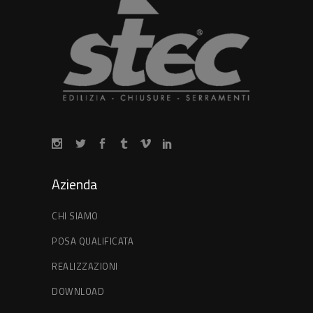
Azienda
CHI SIAMO
POSA QUALIFICATA
REALIZZAZIONI
DOWNLOAD