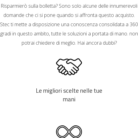
Risparmierò sulla bolletta? Sono solo alcune delle innumerevoli
domande che ci si pone quando si affronta questo acquisto.
Stec ti mette a disposizione una conoscenza consolidata a 360
gradi in questo ambito, tutte le soluzioni a portata di mano. non
potrai chiedere di meglio. Hai ancora dubbi?
Le migliori scelte nelle tue
mani