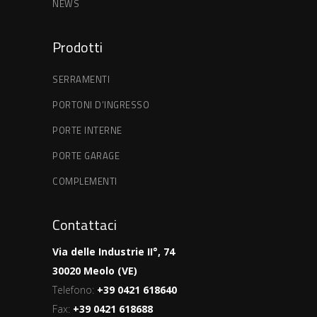
NEWS
Prodotti
SERRAMENTI
PORTONI D’INGRESSO
PORTE INTERNE
PORTE GARAGE
COMPLEMENTI
Contattaci
Via delle Industrie II°, 74
30020 Meolo (VE)
Telefono:
+39 0421 618640
Fax:
+39 0421 618688