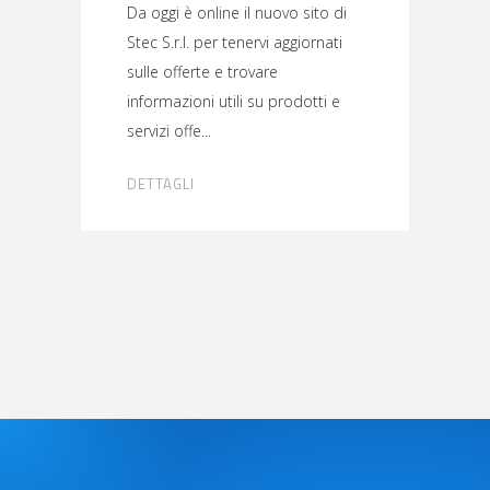
Da oggi è online il nuovo sito di
Stec S.r.l. per tenervi aggiornati
sulle offerte e trovare
informazioni utili su prodotti e
servizi offe
DETTAGLI