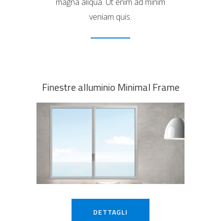
magna aliqua. Ut enim ad minim
veniam quis.
Finestre alluminio Minimal Frame
DETTAGLI