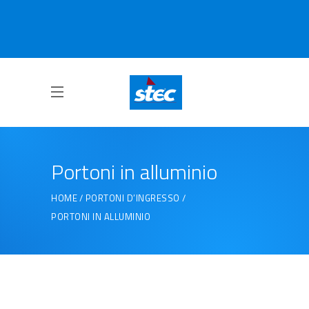
Portoni in alluminio
HOME
PORTONI D’INGRESSO
PORTONI IN ALLUMINIO