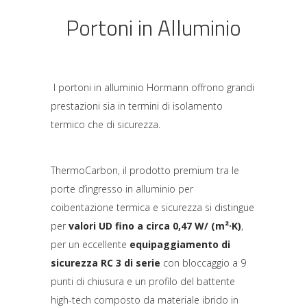
Portoni in Alluminio
I portoni in alluminio Hormann offrono grandi
prestazioni sia in termini di isolamento
termico che di sicurezza.
ThermoCarbon, il prodotto premium tra le
porte d’ingresso in alluminio per
coibentazione termica e sicurezza si distingue
per
valori UD fino a circa 0,47 W/ (m²·K)
,
per un eccellente
equipaggiamento di
sicurezza RC 3 di serie
con bloccaggio a 9
punti di chiusura e un profilo del battente
high-tech composto da materiale ibrido in