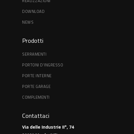
REALIZZAZIONI
DOWNLOAD
NEWS
Prodotti
SERRAMENTI
PORTONI D’INGRESSO
PORTE INTERNE
PORTE GARAGE
COMPLEMENTI
Contattaci
Via delle Industrie II°, 74