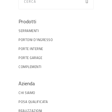
Prodotti
SERRAMENTI
PORTONI D’INGRESSO
PORTE INTERNE
PORTE GARAGE
COMPLEMENTI
Azienda
CHI SIAMO
POSA QUALIFICATA
REALIZZAZIONI