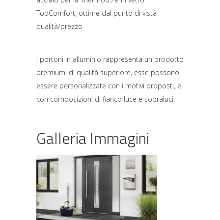
TopComfort, ottime dal punto di vista
qualità/prezzo
I portoni in alluminio rappresenta un prodotto
premium, di qualità superiore, esse possono
essere personalizzate con i motivi proposti, e
con composizioni di fianco luce e sopraluci.
Galleria Immagini