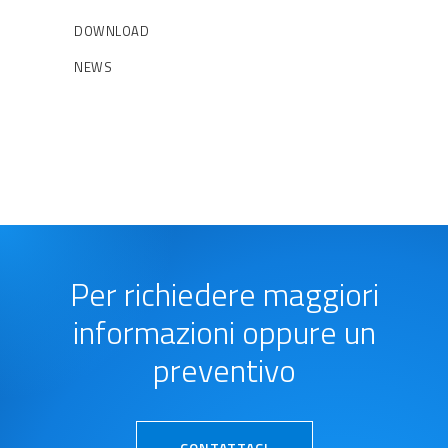
DOWNLOAD
NEWS
Per richiedere maggiori
informazioni oppure un
preventivo
CONTATTACI