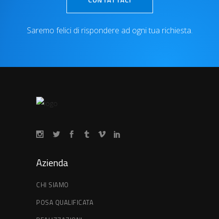
Saremo felici di rispondere ad ogni tua richiesta.
Azienda
CHI SIAMO
POSA QUALIFICATA